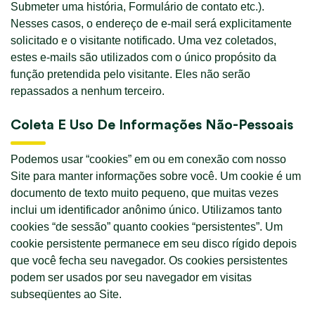
Submeter uma história, Formulário de contato etc.).
Nesses casos, o endereço de e-mail será explicitamente
solicitado e o visitante notificado. Uma vez coletados,
estes e-mails são utilizados com o único propósito da
função pretendida pelo visitante. Eles não serão
repassados a nenhum terceiro.
Coleta E Uso De Informações Não-Pessoais
Podemos usar “cookies” em ou em conexão com nosso
Site para manter informações sobre você. Um cookie é um
documento de texto muito pequeno, que muitas vezes
inclui um identificador anônimo único. Utilizamos tanto
cookies “de sessão” quanto cookies “persistentes”. Um
cookie persistente permanece em seu disco rígido depois
que você fecha seu navegador. Os cookies persistentes
podem ser usados por seu navegador em visitas
subseqüentes ao Site.