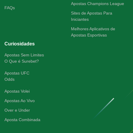
Apostas Champions League
FAQs
Sites de Apostas Para
Iniciantes
Melhores Aplicativos de
Apostas Esportivas
Curiosidades
Apostas Sem Limites
O Que é Surebet?
Apostas UFC
Odds
Apostas Volei
Apostas Ao Vivo
Over e Under
Aposta Combinada