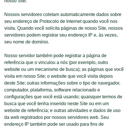
nosso Site.
Nossos servidores coletam automaticamente dados sobre
seu endereço de Protocolo de Internet quando você nos
visita. Quando você solicita páginas de nosso Site, nossos
servidores podem registrar seu endereço IP e, às vezes,
seu nome de domínio.
Nosso servidor também pode registrar a página de
referência que o vinculou a nós (por exemplo, outro
website ou um mecanismo de busca); as páginas que você
visita em nosso Site; o website que você visita depois
deste Site; outras informações sobre o tipo de navegador,
computador, plataforma, software relacionado e
configurações que você está usando; quaisquer termos de
busca que você tenha inserido neste Site ou em um
website de referência; e outras atividades e dados de uso
da web registrados por nossos servidores web. Seu
endereço IP também pode ser usado para fins de