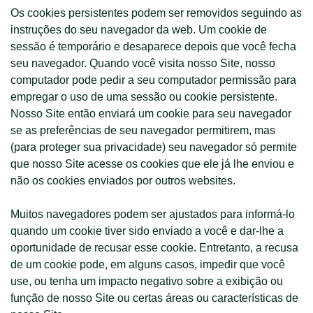
Os cookies persistentes podem ser removidos seguindo as
instruções do seu navegador da web. Um cookie de
sessão é temporário e desaparece depois que você fecha
seu navegador. Quando você visita nosso Site, nosso
computador pode pedir a seu computador permissão para
empregar o uso de uma sessão ou cookie persistente.
Nosso Site então enviará um cookie para seu navegador
se as preferências de seu navegador permitirem, mas
(para proteger sua privacidade) seu navegador só permite
que nosso Site acesse os cookies que ele já lhe enviou e
não os cookies enviados por outros websites.
Muitos navegadores podem ser ajustados para informá-lo
quando um cookie tiver sido enviado a você e dar-lhe a
oportunidade de recusar esse cookie. Entretanto, a recusa
de um cookie pode, em alguns casos, impedir que você
use, ou tenha um impacto negativo sobre a exibição ou
função de nosso Site ou certas áreas ou características de