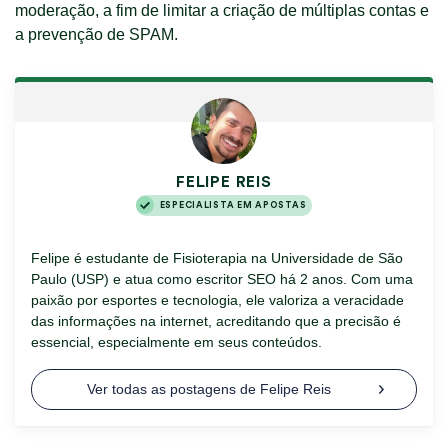
moderação, a fim de limitar a criação de múltiplas contas e
a prevenção de SPAM.
FELIPE REIS
ESPECIALISTA EM APOSTAS
Felipe é estudante de Fisioterapia na Universidade de São
Paulo (USP) e atua como escritor SEO há 2 anos. Com uma
paixão por esportes e tecnologia, ele valoriza a veracidade
das informações na internet, acreditando que a precisão é
essencial, especialmente em seus conteúdos.
Ver todas as postagens de Felipe Reis