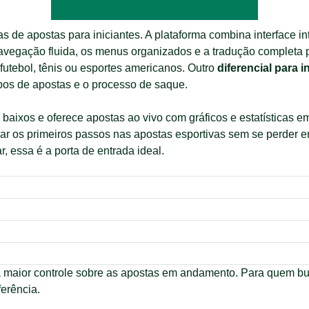
de apostas para iniciantes. A plataforma combina interface int
navegação fluida, os menus organizados e a tradução completa 
utebol, tênis ou esportes americanos. Outro
diferencial para i
pos de apostas e o processo de saque.
ixos e oferece apostas ao vivo com gráficos e estatísticas em
 dar os primeiros passos nas apostas esportivas sem se perder
 essa é a porta de entrada ideal.
 maior controle sobre as apostas em andamento. Para quem bu
erência.