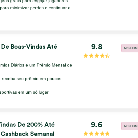
iros grátis para engajar jogadores.
para minimizar perdas e continuar a
9.8
 De Boas-Vindas Até
NENHUM 
rêmios Diários e um Prêmio Mensal de
, receba seu prêmio em poucos
sportivas em um só lugar
9.6
Vindas De 200% Até
NENHUM 
 Cashback Semanal