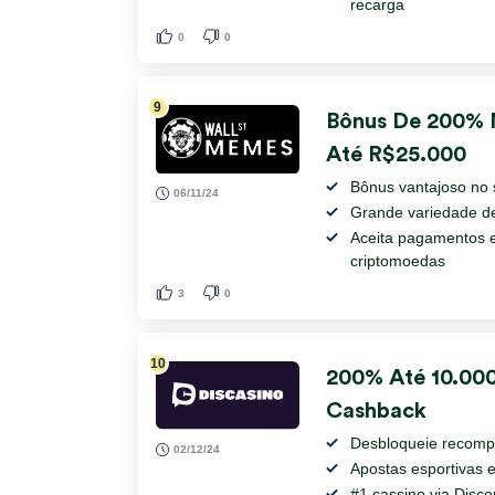
recarga
0
0
Bônus De 200% 
Até R$25.000
Bônus vantajoso no 
06/11/24
Grande variedade d
Aceita pagamentos e
criptomoedas
3
0
200% Até 10.00
Cashback
Desbloqueie recompe
02/12/24
Apostas esportivas 
#1 cassino via Disco