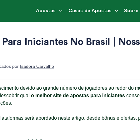
Apostas
Casas de Apostas
Sobre
Para Iniciantes No Brasil | Nos
cados por
Isadora Carvalho
scimento devido ao grande número de jogadores ao redor do m
descobrir qual
o melhor site de apostas para iniciantes
conseg
oções.
lataformas será abordado neste artigo, desde bônus e ofertas, 