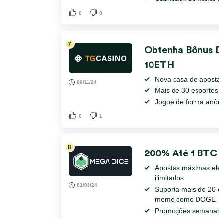
0
0
Obtenha Bônus 
10ETH
Nova casa de apost
06/11/24
Mais de 30 esportes
Jogue de forma an
0
1
200% Até 1 BTC 
Apostas máximas ele
ilimitados
01/03/24
Suporta mais de 20 
meme como DOGE
Promoções semanais