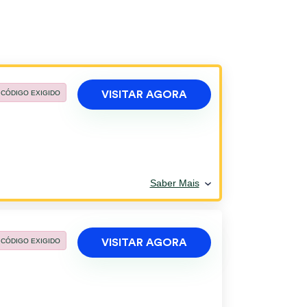
CÓDIGO EXIGIDO
VISITAR AGORA
Saber Mais
CÓDIGO EXIGIDO
VISITAR AGORA