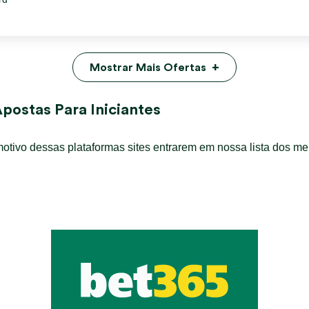
+
Mostrar Mais
Ofertas
postas Para Iniciantes
tivo dessas plataformas sites entrarem em nossa lista dos melh