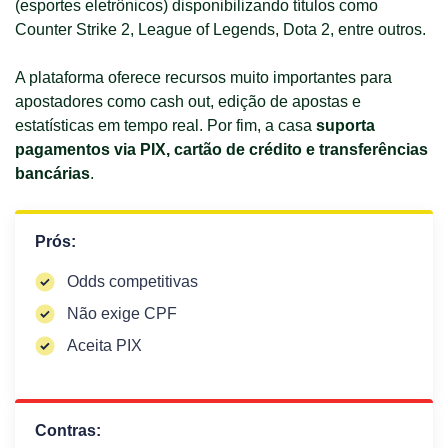
(esportes eletrônicos) disponibilizando títulos como
Counter Strike 2, League of Legends, Dota 2, entre outros.
A plataforma oferece recursos muito importantes para
apostadores como cash out, edição de apostas e
estatísticas em tempo real. Por fim, a casa
suporta
pagamentos via PIX, cartão de crédito e transferências
bancárias
.
Prós:
Odds competitivas
Não exige CPF
Aceita PIX
Contras: