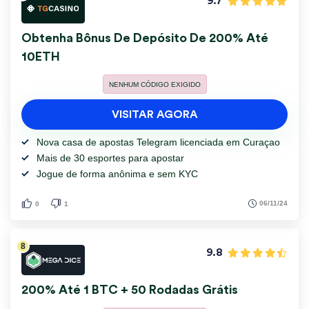
9.7
Obtenha Bônus De Depósito De 200% Até
10ETH
NENHUM CÓDIGO EXIGIDO
VISITAR AGORA
Nova casa de apostas Telegram licenciada em Curaçao
Mais de 30 esportes para apostar
Jogue de forma anônima e sem KYC
06/11/24
0
1
9.8
200% Até 1 BTC + 50 Rodadas Grátis