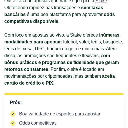
Outra casa de apostas que não exige cpf é a
Stake
.
Oferecendo rapidez nas transações e
sem taxas
bancárias
é uma boa plataforma para aproveitar
odds
competitivas disponíveis.
Com foco em apostas ao vivo, a Stake oferece
inúmeras
modalidades para apostar
: futebol, vôlei, tênis, basquete,
tênis de mesa, UFC, hóquei no gelo e muito mais. Além
disso, as promoções são frequentes e flexíveis, c
om
bônus práticos e programas de fidelidade que geram
retornos constantes
. Por fim, o site é focado em
movimentações por criptomoedas, mas também
aceita
cartão de crédito e PIX
.
Prós:
Boa variedade de esportes para apostar
Odds competitivas