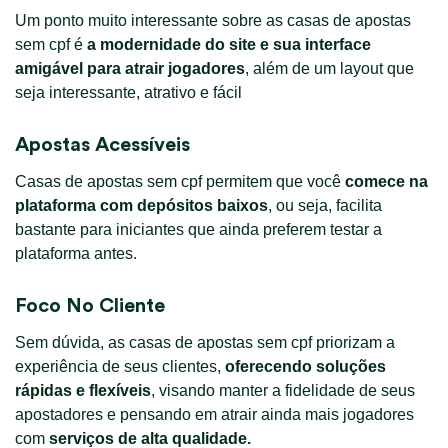
Um ponto muito interessante sobre as casas de apostas
sem cpf é
a modernidade do site e sua interface
amigável para atrair jogadores
, além de um layout que
seja interessante, atrativo e fácil
Apostas Acessíveis
Casas de apostas sem cpf permitem que você
comece na
plataforma com depósitos baixos
, ou seja, facilita
bastante para iniciantes que ainda preferem testar a
plataforma antes.
Foco No Cliente
Sem dúvida, as casas de apostas sem cpf priorizam a
experiência de seus clientes,
oferecendo soluções
rápidas e flexíveis
, visando manter a fidelidade de seus
apostadores e pensando em atrair ainda mais jogadores
com
serviços de alta qualidade.