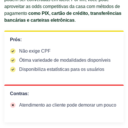
aproveitar as odds competitivas da casa com métodos de
pagamento
como PIX, cartão de crédito, transferências
bancárias e carteiras eletrônicas
.
Prós:
Não exige CPF
Ótima variedade de modalidades disponíveis
Disponibiliza estatísticas para os usuários
Contras:
Atendimento ao cliente pode demorar um pouco