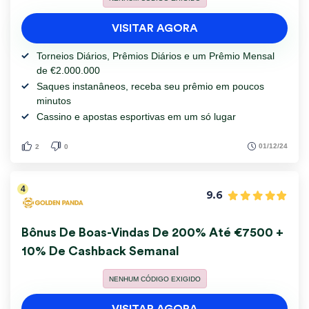
VISITAR AGORA
Torneios Diários, Prêmios Diários e um Prêmio Mensal
de €2.000.000
Saques instanâneos, receba seu prêmio em poucos
minutos
Cassino e apostas esportivas em um só lugar
01/12/24
2
0
9.6
Bônus De Boas-Vindas De 200% Até €7500 +
10% De Cashback Semanal
NENHUM CÓDIGO EXIGIDO