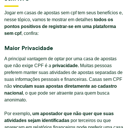
Jogar em casas de apostas sem cpf tem seus benefícios e,
nesse tópico, vamos te mostrar em detalhes
todos os
pontos positivos de registrar-se em uma plataforma
sem cpf
, confira:
Maior Privacidade
A principal vantagem de optar por uma casa de apostas
que não exige CPF é a
privacidade.
Muitas pessoas
preferem manter suas atividades de apostas separadas de
suas informações pessoais e financeiras. Casas sem CPF
não
vinculam suas apostas diretamente ao cadastro
nacional
, o que pode ser atraente para quem busca
anonimato.
Por exemplo
, um apostador que não quer que suas
atividades sejam identificadas
por terceiros ou que
apareçam em relatórios financeiros pode preferir uma casa