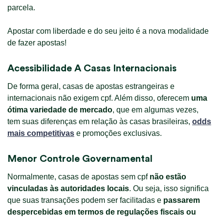
parcela.
Apostar com liberdade e do seu jeito é a nova modalidade
de fazer apostas!
Acessibilidade A Casas Internacionais
De forma geral, casas de apostas estrangeiras e
internacionais não exigem cpf. Além disso, oferecem
uma
ótima variedade de mercado
, que em algumas vezes,
tem suas diferenças em relação às casas brasileiras,
odds
mais competitivas
e promoções exclusivas.
Menor Controle Governamental
Normalmente, casas de apostas sem cpf
não estão
vinculadas às autoridades locais
. Ou seja, isso significa
que suas transações podem ser facilitadas e
passarem
despercebidas em termos de regulações fiscais ou