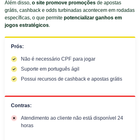
Além disso,
o site promove promoções
de apostas
grátis, cashback e odds turbinadas acontecem em rodadas
específicas, o que permite
potencializar ganhos em
jogos estratégicos
.
Prós:
Não é necessário CPF para jogar
Suporte em português ágil
Possui recursos de cashback e apostas grátis
Contras:
Atendimento ao cliente não está disponível 24
horas