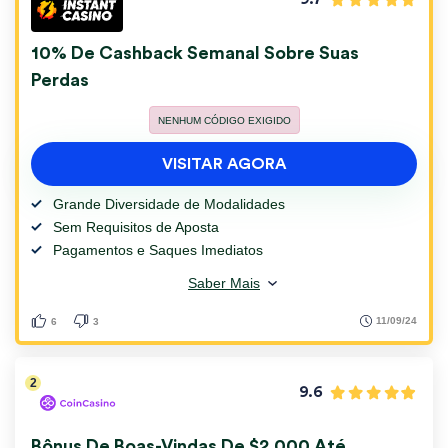
10% De Cashback Semanal Sobre Suas
Perdas
NENHUM CÓDIGO EXIGIDO
VISITAR AGORA
Grande Diversidade de Modalidades
Sem Requisitos de Aposta
Pagamentos e Saques Imediatos
Saber Mais
11/09/24
6
3
9.6
Bônus De Boas-Vindas De $2.000 Até