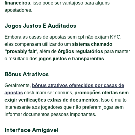
financeiros
, isso pode ser vantajoso para alguns
apostadores.
Jogos Justos E Auditados
Embora as casas de apostas sem cpf não exijam KYC,
elas compensam utilizando um
sistema chamado
“provably fair
“, além de
órgãos regulatórios
para manter
o resultado dos
jogos justos e transparentes
.
Bônus Atrativos
Geralmente,
bônus atrativos oferecidos por casas de
apostas
costumam ser comuns,
promoções ofertas sem
exigir verificações extras de documentos
. Isso é muito
interessante aos jogadores que não preferem jogar sem
informar documentos pessoas importantes.
Interface Amigável