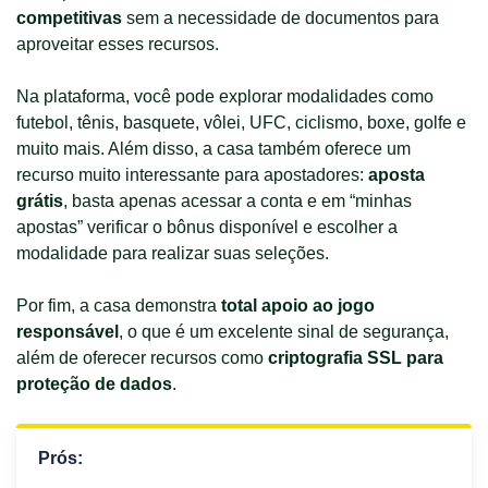
competitivas
sem a necessidade de documentos para
aproveitar esses recursos.
Na plataforma, você pode explorar
modalidades como
futebol, tênis, basquete, vôlei, UFC, ciclismo, boxe, golfe e
muito mais. Além disso, a casa também oferece um
recurso muito interessante para apostadores:
aposta
grátis
, basta apenas acessar a conta e em “minhas
apostas” verificar o bônus disponível e escolher a
modalidade para realizar suas seleções.
Por fim, a casa demonstra
total apoio ao jogo
responsável
, o que é um excelente sinal de segurança,
além de oferecer recursos como
criptografia SSL para
proteção de dados
.
Prós: