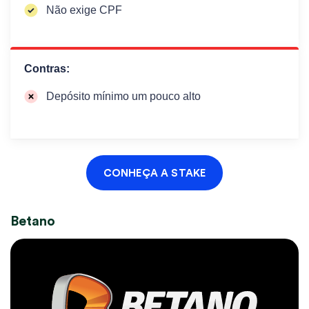
Não exige CPF
Contras:
Depósito mínimo um pouco alto
CONHEÇA A STAKE
Betano