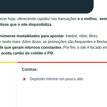
cer hoje, oferecendo rapidez nas transações
e o melhor, sem
ivas que o site disponibiliza
.
númeras modalidades para apostar
: futebol, vôlei, tênis,
 muito mais. Além disso, as promoções são frequentes e flexíve
de que geram retornos constantes
. Por fim, o site é focado e
aceita cartão de crédito e PIX
.
Contras:
Depósito mínimo um pouco alto