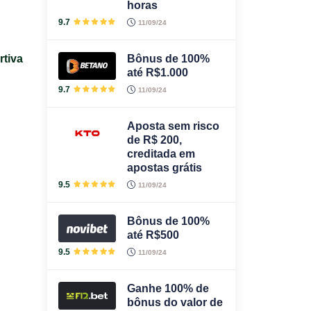
horas
9.7
11/09/24
rtiva
Bônus de 100%
até R$1.000
9.7
11/09/24
Aposta sem risco
de R$ 200,
creditada em
apostas grátis
9.5
11/09/24
Bônus de 100%
até R$500
9.5
11/09/24
Ganhe 100% de
bônus do valor de