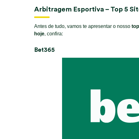
Arbitragem Esportiva – Top 5 Si
Antes de tudo, vamos te apresentar o nosso
top
hoje
, confira:
Bet365