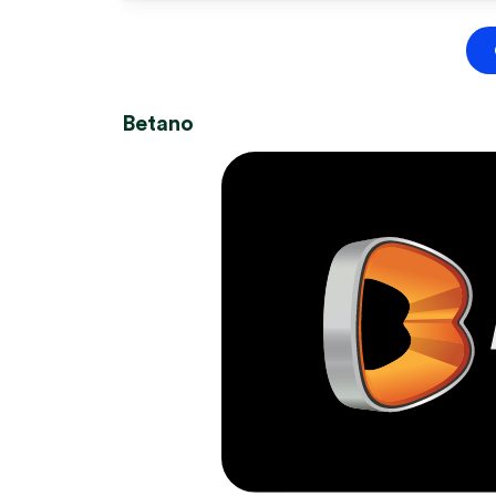
Betano