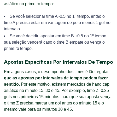
asiático no primeiro tempo:
Se você selecionar time A -0.5 no 1º tempo, então o
time A precisa estar em vantagem de pelo menos 1 gol no
intervalo.
Se você decidiu apostar em time B +0.5 no 1º tempo,
sua seleção vencerá caso o time B empate ou vença o
primeiro tempo.
Apostas Específicas Por Intervalos De Tempo
Em alguns casos, o desempenho dos times é tão regular,
que as apostas por intervalos de tempo podem fazer
sentido
. Por este motivo, existem mercados de handicap
asiático no minuto 15, 30 e 45. Por exemplo, time Z -0.25
gols nos primeiros 15 minutos: para que sua aposta vença,
o time Z precisa marcar um gol antes do minuto 15 e o
mesmo vale para os minutos 30 e 45.