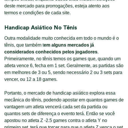
deste mercado para prorrogações, esteja atento aos
termos e condições de cada site.
Handicap Asiático No Tênis
Outra modalidade muito conhecida em todo o mundo é o
tênis, que também t
em alguns mercados já
considerados conhecidos pelos jogadores
.
Primeiramente, no tênis temos os games que, quando um
atleta vence 6, fecha em 1 set. Geralmente, as partidas são
em melhores de 3 ou 5, sendo necessário 2 ou 3 sets para
vencer, ou 12 a 18 games.
Portanto, o mercado de handicap asiático explora essa
mecânica do tênis, podendo apostar em quantos games de
vantagem um atleta vencerá cada set da partida ou
quantos sets de diferença o evento terá. Então se você
apostou no atleta Z -2.5 games contra o atleta Y no
primeiro set, terá que torcer para que o atleta Z vença o set