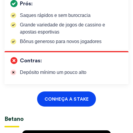
Prós:
Saques rápidos e sem burocracia
Grande variedade de jogos de cassino e
apostas esportivas
Bônus generoso para novos jogadores
Contras:
Depósito mínimo um pouco alto
CONHEÇA A STAKE
Betano