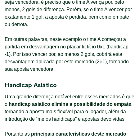
seja vencedora, é preciso que o time A vença por, pelo
menos, 2 gols de diferença. Porém, se o time A vencer por
exatamente 1 gol, a aposta é perdida, bem como empate
ou derrota.
Em outras palavras, neste exemplo o time A começou a
partida em desvantagem no placar fictício 0x1 (handicap
-1). Por isso vencer por, ao menos 2 gols, cobrirá esta
desvantagem aplicada por este mercado (2×1), tornando
sua aposta vencedora.
Handicap Asiático
Uma grande diferença notável entre esses mercados é que
o
handicap asiático elimina a possibilidade do empate
,
tornando a aposta mais flexível para o jogador, além da
introdução de “meios handicaps” e apostas devolvidas.
Portanto as
principais características deste mercado