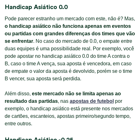
Handicap Asiático 0.0
Pode parecer estranho um mercado com este, não é? Mas,
o handicap asiático não funciona apenas em eventos
ou partidas com grandes diferenças dos times que vão
se enfrentar
. No caso do mercado de 0.0, o empate entre
duas equipes é uma possibilidade real. Por exemplo, você
pode apostar no handicap asiático 0.0 do time A contra o
B, caso o time A vença, sua aposta é vencedora, em caso
de empate o valor da aposta é devolvido, porém se o time
B vencer, sua aposta será perdida.
Além disso,
este mercado não se limita apenas ao
resultado das partidas
, nas
apostas de futebol
por
exemplo, o handicap asiático está presente nos mercados
de cartões, escanteios, apostas primeiro/segundo tempo,
entre outros.