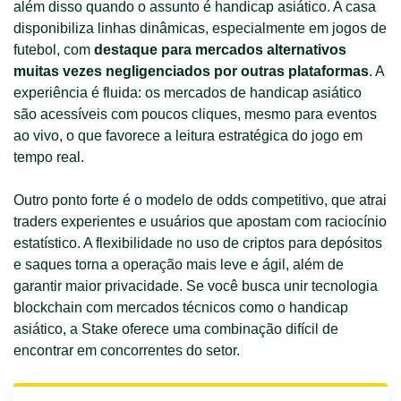
além disso quando o assunto é handicap asiático. A casa
disponibiliza linhas dinâmicas, especialmente em jogos de
futebol, com
destaque para mercados alternativos
muitas vezes negligenciados por outras plataformas
. A
experiência é fluida: os mercados de handicap asiático
são acessíveis com poucos cliques, mesmo para eventos
ao vivo, o que favorece a leitura estratégica do jogo em
tempo real.
Outro ponto forte é o modelo de odds competitivo, que atrai
traders experientes e usuários que apostam com raciocínio
estatístico. A flexibilidade no uso de criptos para depósitos
e saques torna a operação mais leve e ágil, além de
garantir maior privacidade. Se você busca unir tecnologia
blockchain com mercados técnicos como o handicap
asiático, a Stake oferece uma combinação difícil de
encontrar em concorrentes do setor.