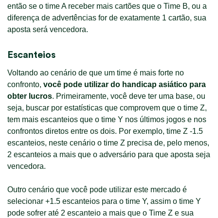
então se o time A receber mais cartões que o Time B, ou a
diferença de advertências for de exatamente 1 cartão, sua
aposta será vencedora.
Escanteios
Voltando ao cenário de que um time é mais forte no
confronto,
você pode utilizar do handicap asiático para
obter lucros
. Primeiramente, você deve ter uma base, ou
seja, buscar por estatísticas que comprovem que o time Z,
tem mais escanteios que o time Y nos últimos jogos e nos
confrontos diretos entre os dois. Por exemplo, time Z -1.5
escanteios, neste cenário o time Z precisa de, pelo menos,
2 escanteios a mais que o adversário para que aposta seja
vencedora.
Outro cenário que você pode utilizar este mercado é
selecionar +1.5 escanteios para o time Y, assim o time Y
pode sofrer até 2 escanteio a mais que o Time Z e sua