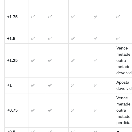
+1.75
✅
✅
✅
✅
✅
+1.5
✅
✅
✅
✅
✅
Vence
metade 
+1.25
✅
✅
✅
✅
outra
metade 
devolvi
Aposta
+1
✅
✅
✅
✅
devolvi
Vence
metade 
+0.75
✅
✅
✅
✅
outra
metade 
perdida