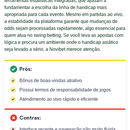
ferramentas estatísticas integradas, que ajudam a
fundamentar a escolha da linha de handicap mais
apropriada para cada evento. Mesmo em partidas ao vivo,
a estabilidade da plataforma garante que mudanças de
odds sejam processadas rapidamente, algo essencial para
quem atua no swing betting. Se você leva as apostas com
lógica e procura um ambiente onde o handicap asiático
seja levado a sério, a Novibet merece atenção.
Prós:
Bônus de boas-vindas atrativo
Possui termos de responsabilidade de jogos
Atendimento ao vivo rápido e eficiente
Contras:
Interface recente e navegação não muito fluida