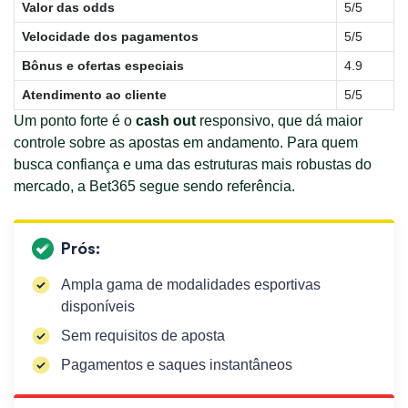
Valor das odds
5/5
Velocidade dos pagamentos
5/5
Bônus e ofertas especiais
4.9
Atendimento ao cliente
5/5
Um ponto forte é o
cash out
responsivo, que dá maior
controle sobre as apostas em andamento. Para quem
busca confiança e uma das estruturas mais robustas do
mercado, a Bet365 segue sendo referência.
Prós:
Ampla gama de modalidades esportivas
disponíveis
Sem requisitos de aposta
Pagamentos e saques instantâneos