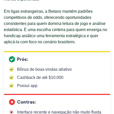
Em ligas estrangeiras, a Betano mantém padrões
competitivos de odds, oferecendo oportunidades
consistentes para quem domina leitura de jogo e análise
estatística. É uma escolha certeira para quem enxerga no
handicap asiático uma ferramenta estratégica e quer
aplicá-la com foco no cenário brasileiro.
Prós:
Bônus de boas-vindas atrativo
Cashback de até $10.000
Possui app
Contras:
Interface recente e navegação não muito fluida