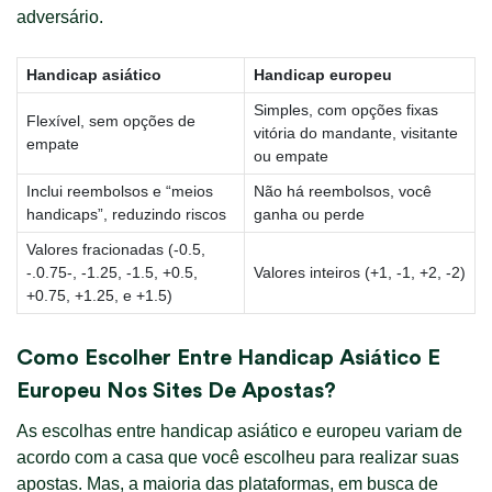
adversário.
Handicap asiático
Handicap europeu
Simples, com opções fixas
Flexível, sem opções de
vitória do mandante, visitante
empate
ou empate
Inclui reembolsos e “meios
Não há reembolsos, você
handicaps”, reduzindo riscos
ganha ou perde
Valores fracionadas (-0.5,
-.0.75-, -1.25, -1.5, +0.5,
Valores inteiros (+1, -1, +2, -2)
+0.75, +1.25, e +1.5)
Como Escolher Entre Handicap Asiático E
Europeu Nos Sites De Apostas?
As escolhas entre handicap asiático e europeu variam de
acordo com a casa que você escolheu para realizar suas
apostas. Mas, a maioria das plataformas, em busca de