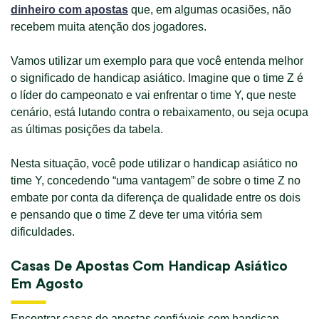
dinheiro com apostas
que, em algumas ocasiões, não
recebem muita atenção dos jogadores.
Vamos utilizar um exemplo para que você entenda melhor
o significado de handicap asiático. Imagine que o time Z é
o líder do campeonato e vai enfrentar o time Y, que neste
cenário, está lutando contra o rebaixamento, ou seja ocupa
as últimas posições da tabela.
Nesta situação, você pode utilizar o handicap asiático no
time Y, concedendo “uma vantagem” de sobre o time Z no
embate por conta da diferença de qualidade entre os dois
e pensando que o time Z deve ter uma vitória sem
dificuldades.
Casas De Apostas Com Handicap Asiático
Em Agosto
Encontrar casas de apostas confiáveis com handicap